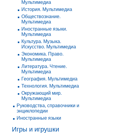
Мультимедиа
История. Мультимедиа
Обществознание.
Мультимедиа
Иностранные языки.
Мультимедиа
Культура. Музыка.
Искусство. Мультимедиа
Экономика. Право.
Мультимедиа
Литература. Чтение.
Мультимедиа
География. Мультимедиа
Технология. Мультимедиа
Окружающий мир.
Мультимедиа
Руководства, справочники и
энциклопедии
Иностранные языки
Игры и игрушки