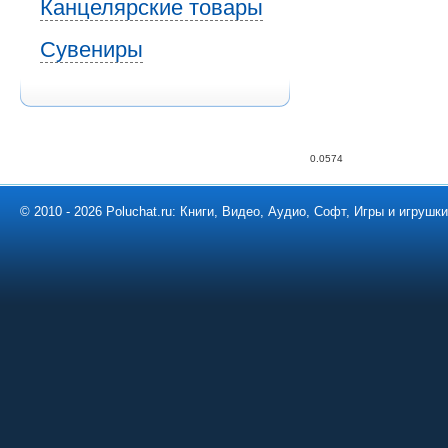
Канцелярские товары
Сувениры
0.0574
© 2010 - 2026 Poluchat.ru: Книги, Видео, Аудио, Софт, Игры и игруш