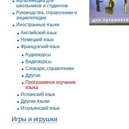
Мультимедиа для
школьников и студентов
Руководства, справочники и
энциклопедии
Иностранные языки
Английский язык
Немецкий язык
Французский язык
Аудиокурсы
Видеокурсы
Словари, справочники
Другое
Программное изучение
языка
Испанский язык
Другие языки
Итальянский язык
Игры и игрушки