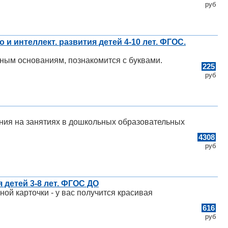
руб
о и интеллект. развития детей 4-10 лет. ФГОС.
ным основаниям, познакомится с буквами.
225
руб
ния на занятиях в дошкольных образовательных
4308
руб
 детей 3-8 лет. ФГОС ДО
ной карточки - у вас получится красивая
616
руб