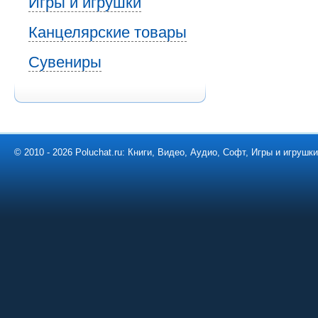
Игры и игрушки
Канцелярские товары
Сувениры
© 2010 - 2026 Poluchat.ru: Книги, Видео, Аудио, Софт, Игры и игруш