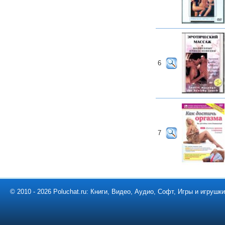
6
7
© 2010 - 2026 Poluchat.ru: Книги, Видео, Аудио, Софт, Игры и игруш