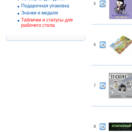
5
Подарочная упаковка
Значки и медали
Таблички и статусы для
рабочего стола
6
7
8