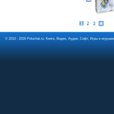
1
2
3
© 2010 - 2026 Poluchat.ru: Книги, Видео, Аудио, Софт, Игры и игруш