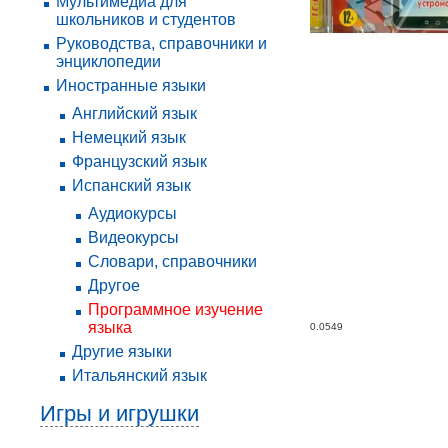
Мультимедиа для
школьников и студентов
Руководства, справочники и
энциклопедии
Иностранные языки
Английский язык
Немецкий язык
Французский язык
Испанский язык
Аудиокурсы
Видеокурсы
Словари, справочники
Другое
Программное изучение
языка
0.0549
Другие языки
Итальянский язык
Игры и игрушки