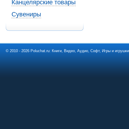
Канцелярские товары
Сувениры
© 2010 - 2026 Poluchat.ru: Книги, Видео, Аудио, Софт, Игры и игруш