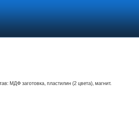
ав: МДФ заготовка, пластилин (2 цвета), магнит.