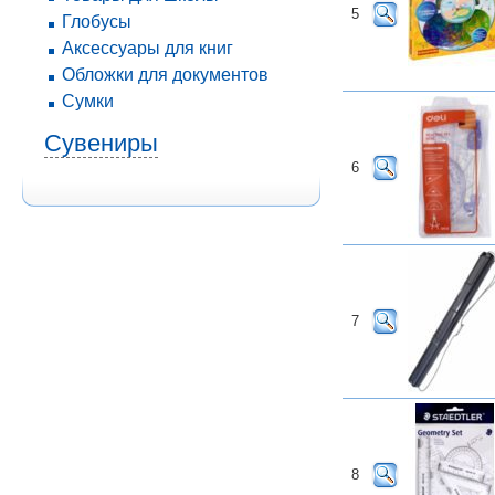
5
Глобусы
Аксессуары для книг
Обложки для документов
Сумки
Сувениры
6
7
8