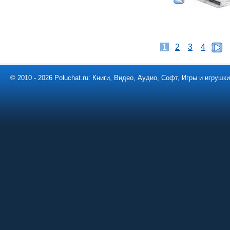
1
2
3
4
© 2010 - 2026 Poluchat.ru: Книги, Видео, Аудио, Софт, Игры и игруш