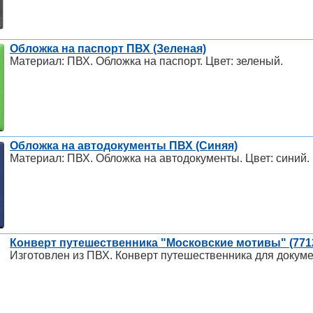
Обложка на паспорт ПВХ (Зеленая)
Материал: ПВХ. Обложка на паспорт. Цвет: зеленый.
Обложка на автодокументы ПВХ (Синяя)
Материал: ПВХ. Обложка на автодокументы. Цвет: синий.
Конверт путешественника "Московские мотивы" (771
Изготовлен из ПВХ. Конверт путешественника для докумен