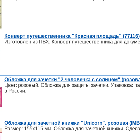
Конверт путешественника "Красная площадь" (77116)
Изготовлен из ПВХ. Конверт путешественника для докумен
Обложка для зачетки "2 человечка с солнцем" (розова
Цвет: розовый. Обложка для защиты зачетки. Упаковка: п
в России.
Обложка для зачетной книжки "Unicorn", розовая (IMB
Размер: 155х115 мм. Обложка для зачетной книжки. Сдела