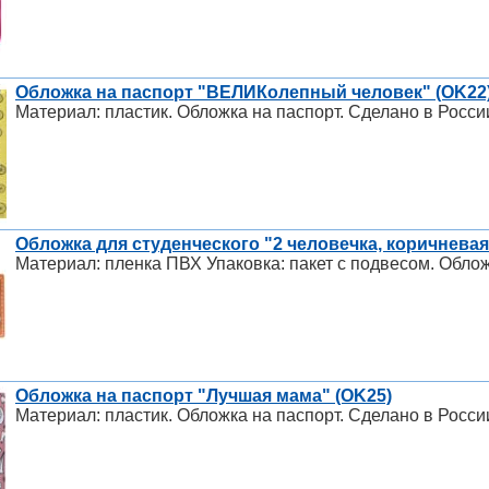
Обложка на паспорт "ВЕЛИКолепный человек" (OK22
Материал: пластик. Обложка на паспорт. Сделано в Росси
Обложка для студенческого "2 человечка, коричневая
Материал: пленка ПВХ Упаковка: пакет с подвесом. Облож
Обложка на паспорт "Лучшая мама" (OK25)
Материал: пластик. Обложка на паспорт. Сделано в Росси