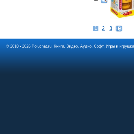
1
2
3
© 2010 - 2026 Poluchat.ru: Книги, Видео, Аудио, Софт, Игры и игруш