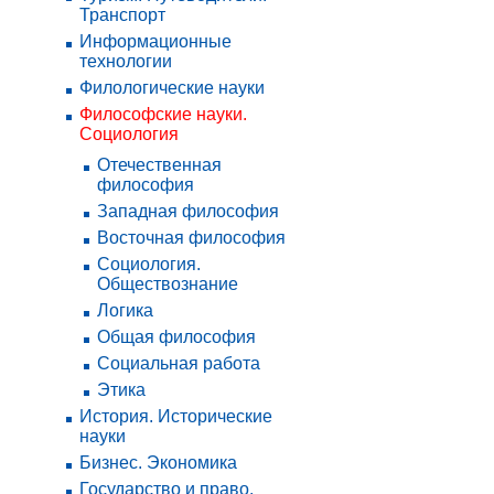
Транспорт
Информационные
технологии
Филологические науки
Философские науки.
Социология
Отечественная
философия
Западная философия
Восточная философия
Социология.
Обществознание
Логика
Общая философия
Социальная работа
Этика
История. Исторические
науки
Бизнес. Экономика
Государство и право.