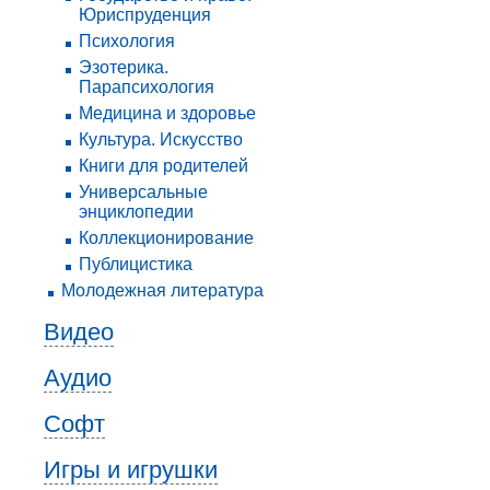
Юриспруденция
Психология
Эзотерика.
Парапсихология
Медицина и здоровье
Культура. Искусство
Книги для родителей
Универсальные
энциклопедии
Коллекционирование
Публицистика
Молодежная литература
Видео
Аудио
Софт
Игры и игрушки