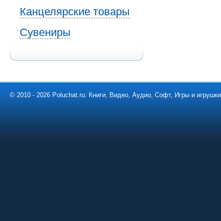
Канцелярские товары
Сувениры
© 2010 - 2026 Poluchat.ru: Книги, Видео, Аудио, Софт, Игры и игруш