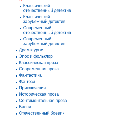
Классический
отечественный детектив
Классический
зарубежный детектив
Современный
отечественный детектив
Современный
зарубежный детектив
Драматургия
Эпос и фольклор
Классическая проза
Современная проза
Фантастика
Фэнтези
Приключения
Историческая проза
Сентиментальная проза
Басни
Отечественный боевик