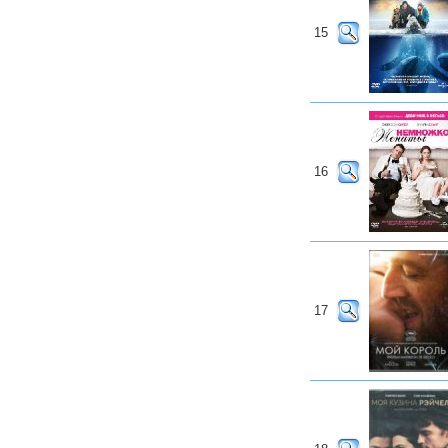
15
16
17