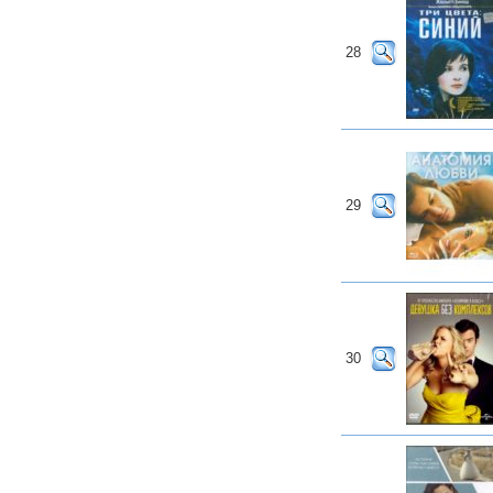
28
29
30