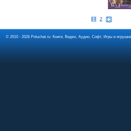
1
2
© 2010 - 2026 Poluchat.ru: Книги, Видео, Аудио, Софт, Игры и игруш