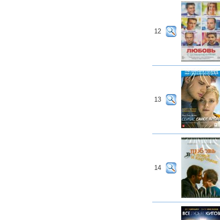
12
13
14