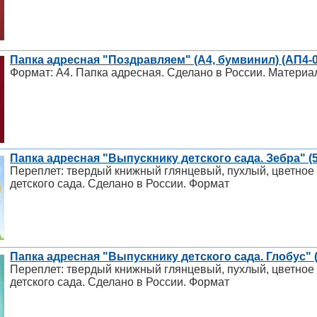
Папка адресная "Поздравляем" (А4, бумвинил) (АП4-0
Формат: А4. Папка адресная. Сделано в России. Материа
Папка адресная "Выпускнику детского сада. Зебра" (
Переплет: твердый книжный глянцевый, пухлый, цветное
детского сада. Сделано в России. Формат
Папка адресная "Выпускнику детского сада. Глобус" (
Переплет: твердый книжный глянцевый, пухлый, цветное
детского сада. Сделано в России. Формат