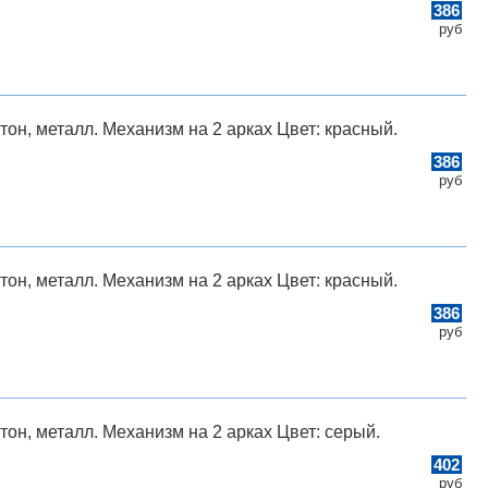
386
руб
он, металл. Механизм на 2 арках Цвет: красный.
386
руб
он, металл. Механизм на 2 арках Цвет: красный.
386
руб
он, металл. Механизм на 2 арках Цвет: серый.
402
руб