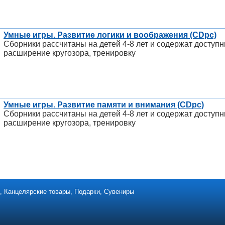
Умные игры. Развитие логики и воображения (CDpc)
Сборники рассчитаны на детей 4-8 лет и содержат доступ
расширение кругозора, тренировку
Умные игры. Развитие памяти и внимания (CDpc)
Сборники рассчитаны на детей 4-8 лет и содержат доступ
расширение кругозора, тренировку
ки, Канцелярские товары, Подарки, Сувениры