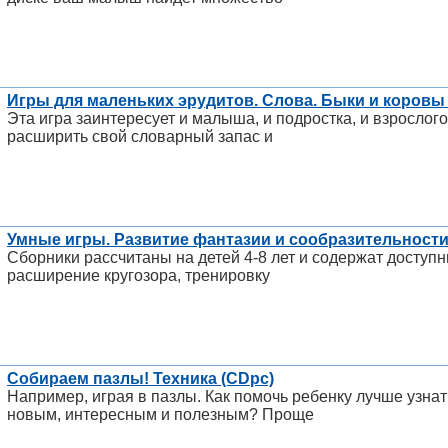
Игры для маленьких эрудитов. Слова. Быки и коровы
Эта игра заинтересует и малыша, и подростка, и взрослог
расширить свой словарный запас и
Умные игры. Развитие фантазии и сообразительности
Сборники рассчитаны на детей 4-8 лет и содержат доступ
расширение кругозора, тренировку
Собираем пазлы! Техника (CDpc)
Например, играя в пазлы. Как помочь ребенку лучше узнат
новым, интересным и полезным? Проще