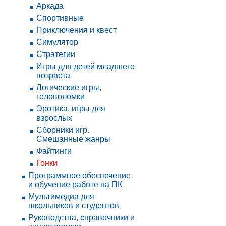
Аркада
Спортивные
Приключения и квест
Симулятор
Стратегии
Игры для детей младшего
возраста
Логические игры,
головоломки
Эротика, игры для
взрослых
Сборники игр.
Смешанные жанры
Файтинги
Гонки
Программное обеспечение
и обучение работе на ПК
Мультимедиа для
школьников и студентов
Руководства, справочники и