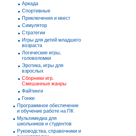
Аркада
Спортивные
Приключения и квест
Симулятор
Стратегии
Игры для детей младшего
возраста
Логические игры,
головоломки
Эротика, игры для
взрослых
Сборники игр.
Смешанные жанры
Файтинги
Гонки
Программное обеспечение
и обучение работе на ПК
Мультимедиа для
школьников и студентов
Руководства, справочники и