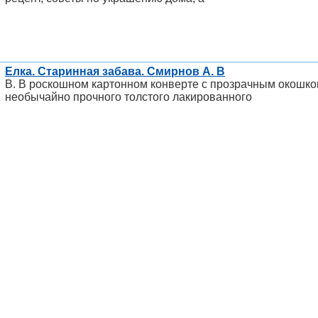
Елка. Старинная забава. Смирнов А. В
В. В роскошном картонном конверте с прозрачным окошко
необычайно прочного толстого лакированного