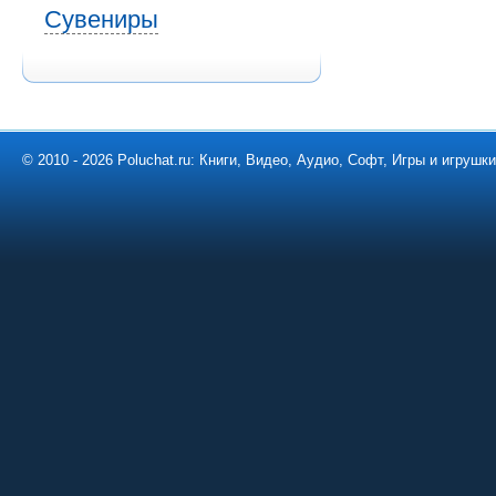
Сувениры
© 2010 - 2026 Poluchat.ru: Книги, Видео, Аудио, Софт, Игры и игруш