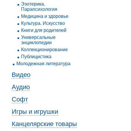
Эзотерика.
Парапсихология
Медицина и здоровье
Культура. Искусство
Книги для родителей
Универсальные
энциклопедии
Коллекционирование
Публицистика
Молодежная литература
Видео
Аудио
Софт
Игры и игрушки
Канцелярские товары