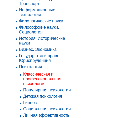
Транспорт
Информационные
технологии
Филологические науки
Философские науки.
Социология
История. Исторические
науки
Бизнес. Экономика
Государство и право.
Юриспруденция
Психология
Классическая и
профессиональная
психология
Популярная психология
Детская психология
Гипноз
Социальная психология
Личная эффективность