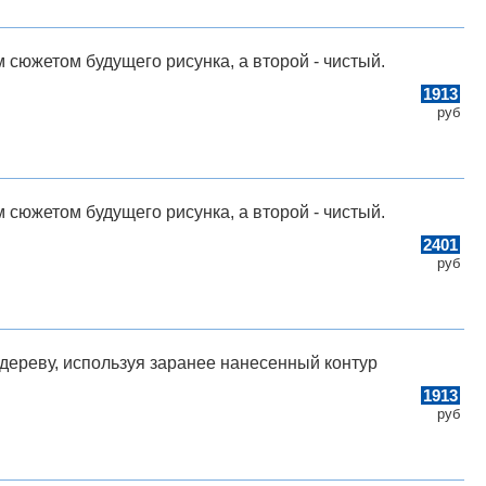
 сюжетом будущего рисунка, а второй - чистый.
1913
руб
 сюжетом будущего рисунка, а второй - чистый.
2401
руб
дереву, используя заранее нанесенный контур
1913
руб