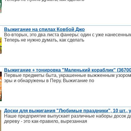
Выжигание на спилах Ковбой Джо
Во-вторых, это два листа фанеры: один с уже нанесенным
Теперь не нужно думать, как сделать
Выжигание + тонировка "Маленький кораблик" (36700
Первые предметы быта, украшенные выжженным узором, 
эры и обнаружены в Перу. Выжигание по
Доски для выжигания "Любимые праздники", 10 шт., у
Наше предприятие выпускает различные наборы досок дл
дереву - это как-правило, вырезанная