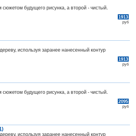
 сюжетом будущего рисунка, а второй - чистый.
1913
руб
дереву, используя заранее нанесенный контур
1913
руб
 сюжетом будущего рисунка, а второй - чистый.
2095
руб
1)
дереву, используя заранее нанесенный контур