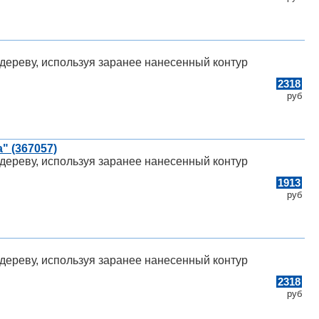
дереву, используя заранее нанесенный контур
2318
руб
" (367057)
дереву, используя заранее нанесенный контур
1913
руб
дереву, используя заранее нанесенный контур
2318
руб