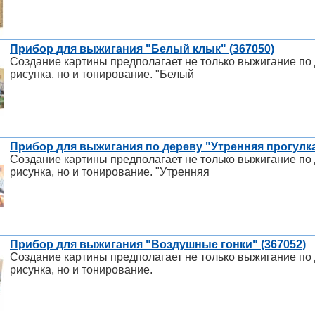
Прибор для выжигания "Белый клык" (367050)
Создание картины предполагает не только выжигание по 
рисунка, но и тонирование. "Белый
Прибор для выжигания по дереву "Утренняя прогулка
Создание картины предполагает не только выжигание по 
рисунка, но и тонирование. "Утренняя
Прибор для выжигания "Воздушные гонки" (367052)
Создание картины предполагает не только выжигание по 
рисунка, но и тонирование.