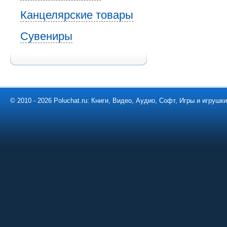
Канцелярские товары
Сувениры
© 2010 - 2026 Poluchat.ru: Книги, Видео, Аудио, Софт, Игры и игруш