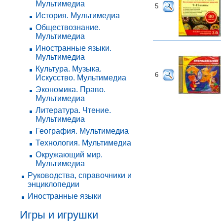
Мультимедиа
5
История. Мультимедиа
Обществознание.
Мультимедиа
Иностранные языки.
Мультимедиа
Культура. Музыка.
6
Искусство. Мультимедиа
Экономика. Право.
Мультимедиа
Литература. Чтение.
Мультимедиа
География. Мультимедиа
Технология. Мультимедиа
Окружающий мир.
Мультимедиа
Руководства, справочники и
энциклопедии
Иностранные языки
Игры и игрушки