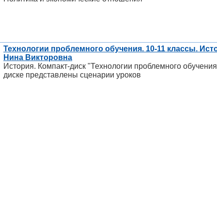
Технологии проблемного обучения. 10-11 классы. Ист
Нина Викторовна
История. Компакт-диск "Технологии проблемного обучения
диске представлены сценарии уроков