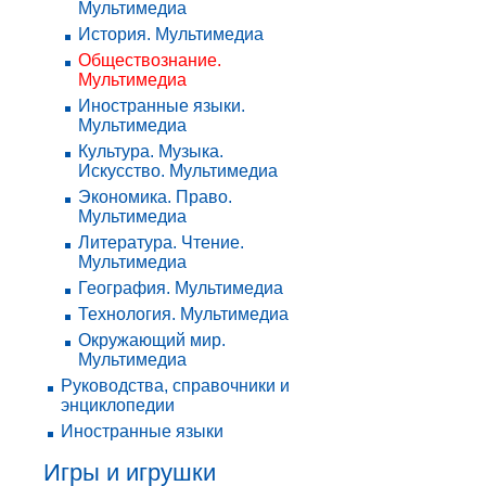
Мультимедиа
История. Мультимедиа
Обществознание.
Мультимедиа
Иностранные языки.
Мультимедиа
Культура. Музыка.
Искусство. Мультимедиа
Экономика. Право.
Мультимедиа
Литература. Чтение.
Мультимедиа
География. Мультимедиа
Технология. Мультимедиа
Окружающий мир.
Мультимедиа
Руководства, справочники и
энциклопедии
Иностранные языки
Игры и игрушки