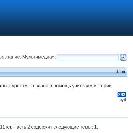
вознание. Мультимедиа»:
Цена
лы к урокам" создано в помощь учителям истории
283
руб
11 кл. Часть 2 содержит следующие темы: 1.