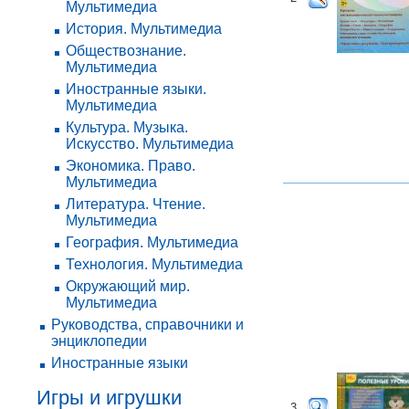
Мультимедиа
История. Мультимедиа
Обществознание.
Мультимедиа
Иностранные языки.
Мультимедиа
Культура. Музыка.
Искусство. Мультимедиа
Экономика. Право.
Мультимедиа
Литература. Чтение.
Мультимедиа
География. Мультимедиа
Технология. Мультимедиа
Окружающий мир.
Мультимедиа
Руководства, справочники и
энциклопедии
Иностранные языки
Игры и игрушки
3